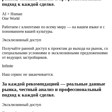
подход к
каждой сделке
.
AI + Human
One
World
Работаем с клиентами по всему миру — на вашем языке и с
пониманием вашей культуры.
Эксклюзивный доступ
Получайте ранний доступ к проектам до выхода на рынок, со
специальными условиями и эксклюзивными предложениями
от ведущих застройщиков.
Infinite
Наш сервис не заканчивается.
За каждой рекомендацией —
реальные данные
рынка
, честный анализ и профессиональный
подход к
каждой сделке
.
Эксклюзивный доступ