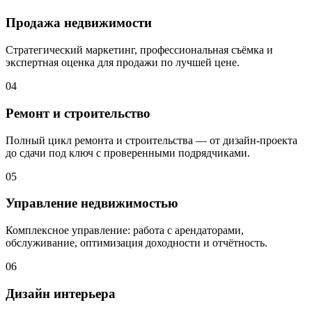
Продажа недвижимости
Стратегический маркетинг, профессиональная съёмка и
экспертная оценка для продажи по лучшей цене.
04
Ремонт и строительство
Полный цикл ремонта и строительства — от дизайн-проекта
до сдачи под ключ с проверенными подрядчиками.
05
Управление недвижимостью
Комплексное управление: работа с арендаторами,
обслуживание, оптимизация доходности и отчётность.
06
Дизайн интерьера