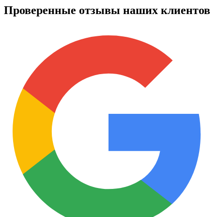
Проверенные отзывы наших клиентов