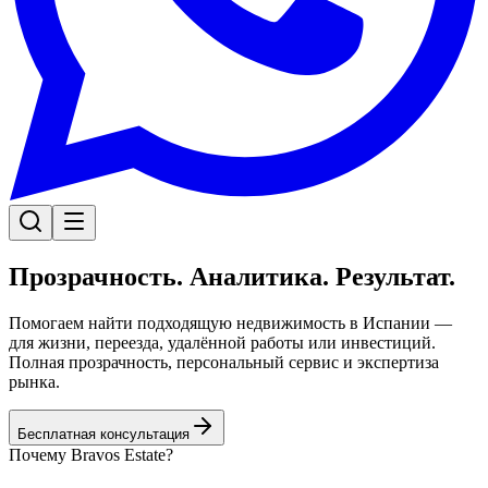
Прозрачность. Аналитика. Результат.
Помогаем найти подходящую недвижимость в Испании —
для жизни, переезда, удалённой работы или инвестиций.
Полная прозрачность, персональный сервис и экспертиза
рынка.
Бесплатная консультация
Почему Bravos Estate?