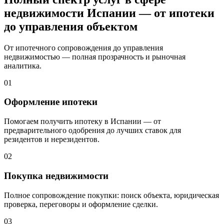
недвижимости Испании — от ипотеки
до управления объектом
От ипотечного сопровождения до управления
недвижимостью — полная прозрачность и рыночная
аналитика.
01
Оформление ипотеки
Помогаем получить ипотеку в Испании — от
предварительного одобрения до лучших ставок для
резидентов и нерезидентов.
02
Покупка недвижимости
Полное сопровождение покупки: поиск объекта, юридическая
проверка, переговоры и оформление сделки.
03