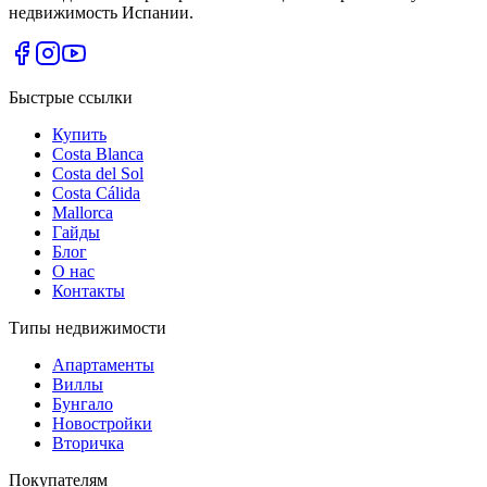
недвижимость Испании.
Быстрые ссылки
Купить
Costa Blanca
Costa del Sol
Costa Cálida
Mallorca
Гайды
Блог
О нас
Контакты
Типы недвижимости
Апартаменты
Виллы
Бунгало
Новостройки
Вторичка
Покупателям